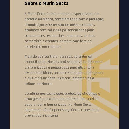
Sobre a Murin Sects
A Murin Sects é uma empresa especializada em
portaria na Mooca, comprometida com a proteção,
organização e bem-estar de nossos clientes.
Atuamos com soluções personalizadas para
condomínios residenciais, empresas, centros
comerciais e eventos, sempre com foco na
excelência operacional.
Mais do que controlar acessos, garantimos
tranquilidade. Nossos profissionais são treinados,
uniformizados e preparados para atuar com
responsabilidade, postura e discrição, protegendo
o que mais importa: pessoas, patrimônios e
rotinas na Mooca.
Combinamos tecnologia, protocolos eficientes e
uma gestão próxima para oferecer um serviço
seguro, ágil e humanizado. Na Murin Sects,
segurança não é apenas vigilância. É presença,
prevenção e parceria.