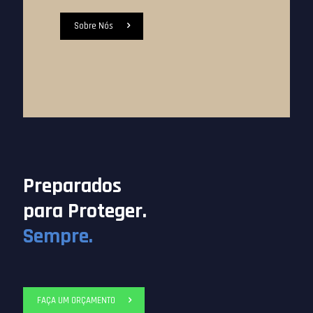
Sobre Nós
Preparados
para Proteger.
Sempre.
FAÇA UM ORÇAMENTO