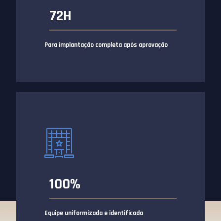
72H
Para implantação completa após aprovação
100%
Equipe uniformizada e identificada