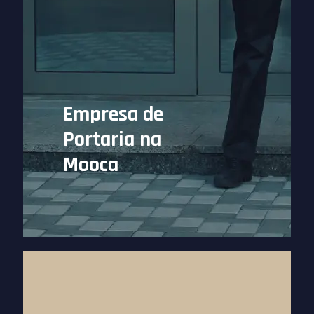
Empresa de
Portaria na
Mooca