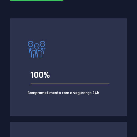
100%
Comprometimento com a segurança 24h