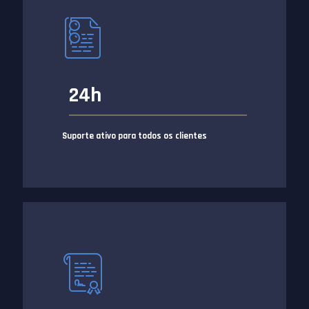
24h
Suporte ativo para todos os clientes