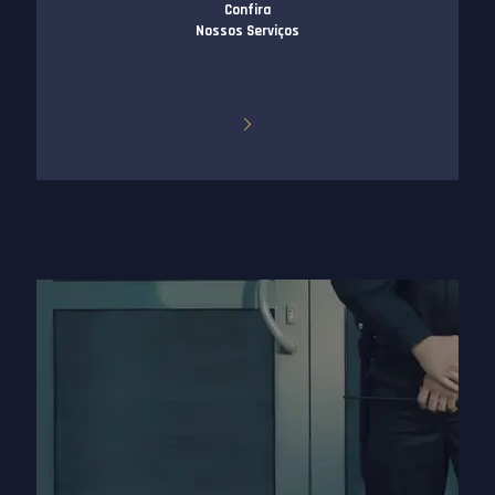
Confira
Nossos Serviços