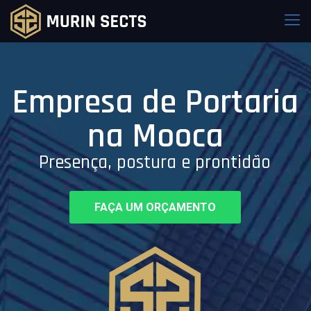
Empresa de Portaria
na Mooca
Presença, postura e prontidão
FAÇA UM ORÇAMENTO