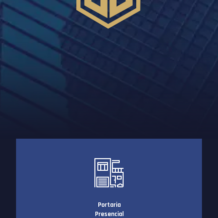
Portaria
Presencial